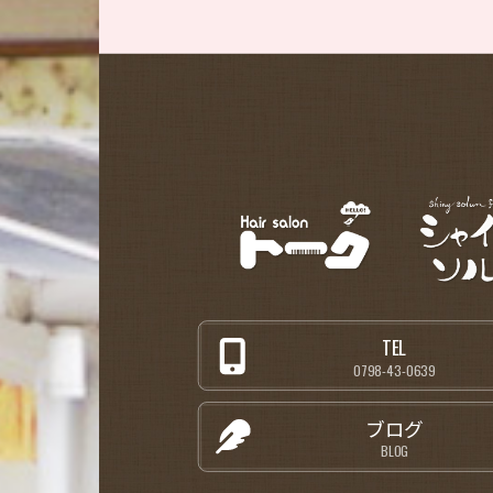
TEL
0798-43-0639
ブログ
BLOG