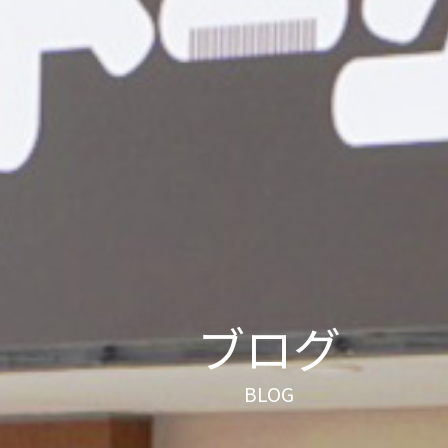
ブログ
BLOG