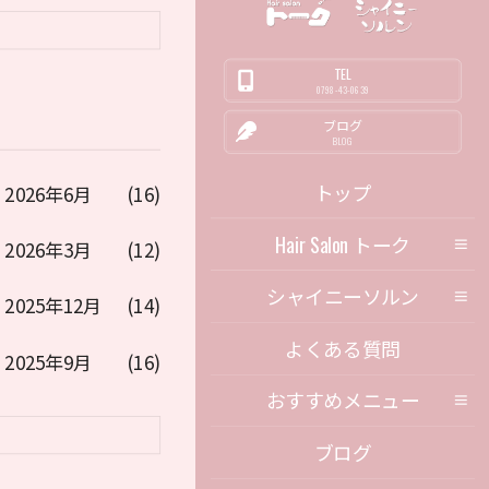
TEL
0798-43-0639
ブログ
BLOG
トップ
2026年6月
(16)
Hair Salon トーク
2026年3月
(12)
シャイニーソルン
2025年12月
(14)
よくある質問
2025年9月
(16)
おすすめメニュー
ブログ