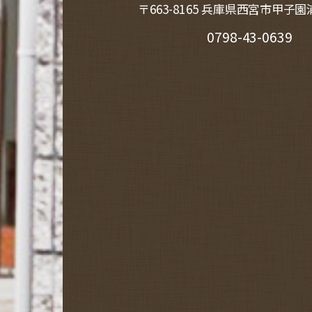
〒663-8165 兵庫県西宮市甲子園浦
0798-43-0639