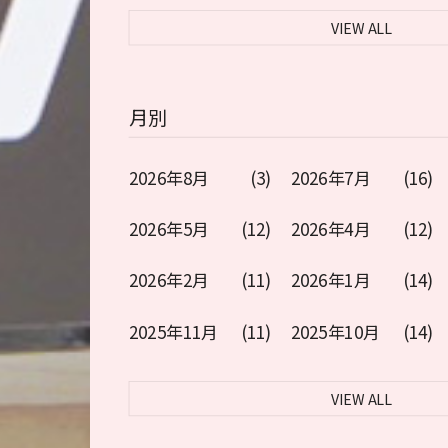
VIEW ALL
月別
2026年8月
(3)
2026年7月
(16)
2026年5月
(12)
2026年4月
(12)
2026年2月
(11)
2026年1月
(14)
2025年11月
(11)
2025年10月
(14)
VIEW ALL