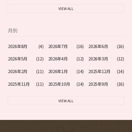
VIEW ALL
月別
2026年8月
(4)
2026年7月
(16)
2026年6月
(16)
2026年5月
(12)
2026年4月
(12)
2026年3月
(12)
2026年2月
(11)
2026年1月
(14)
2025年12月
(14)
2025年11月
(11)
2025年10月
(14)
2025年9月
(16)
VIEW ALL