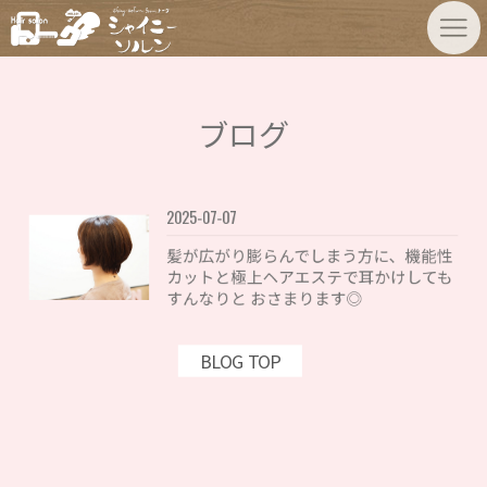
ブログ
2025-07-07
髪が広がり膨らんでしまう方に、機能性
カットと極上ヘアエステで耳かけしても
すんなりと おさまります◎
BLOG TOP