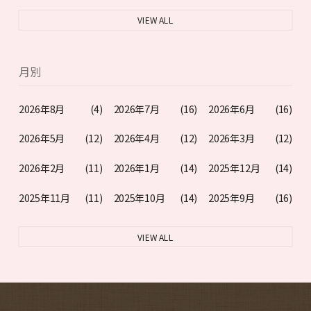
VIEW ALL
月別
2026年8月
(4)
2026年7月
(16)
2026年6月
(16)
2026年5月
(12)
2026年4月
(12)
2026年3月
(12)
2026年2月
(11)
2026年1月
(14)
2025年12月
(14)
2025年11月
(11)
2025年10月
(14)
2025年9月
(16)
VIEW ALL