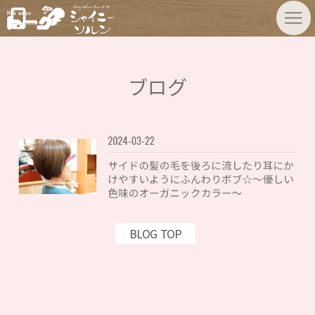
ブログ
2024-03-22
サイドの髪の毛を後ろに流したり耳にか
けやすいようにふんわりボブ☆〜優しい
色味のオーガニックカラー〜
BLOG TOP