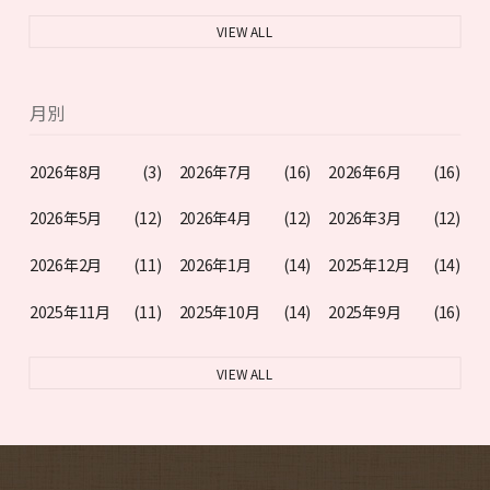
VIEW ALL
月別
2026年8月
(3)
2026年7月
(16)
2026年6月
(16)
2026年5月
(12)
2026年4月
(12)
2026年3月
(12)
2026年2月
(11)
2026年1月
(14)
2025年12月
(14)
2025年11月
(11)
2025年10月
(14)
2025年9月
(16)
VIEW ALL