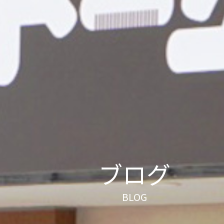
ブログ
BLOG