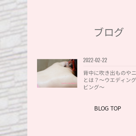
ブログ
2022-02-22
背中に吹き出ものや
とは？〜ウエディン
ビング〜
BLOG TOP