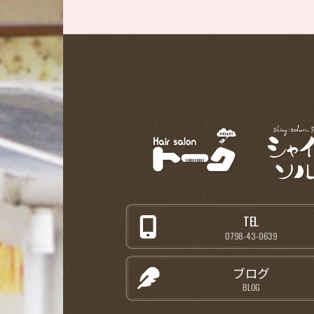
TEL
0798-43-0639
ブログ
BLOG