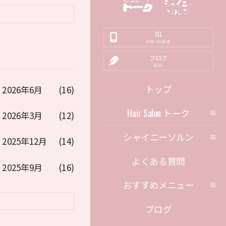
TEL
0798-43-0639
ブログ
BLOG
トップ
2026年6月
(16)
Hair Salon トーク
2026年3月
(12)
シャイニーソルン
2025年12月
(14)
よくある質問
2025年9月
(16)
おすすめメニュー
ブログ