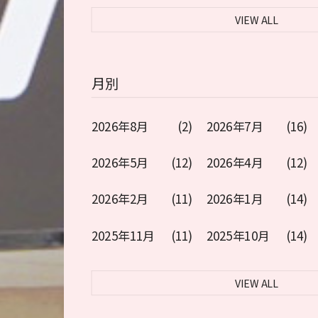
VIEW ALL
月別
2026年8月
(2)
2026年7月
(16)
2026年5月
(12)
2026年4月
(12)
2026年2月
(11)
2026年1月
(14)
2025年11月
(11)
2025年10月
(14)
VIEW ALL