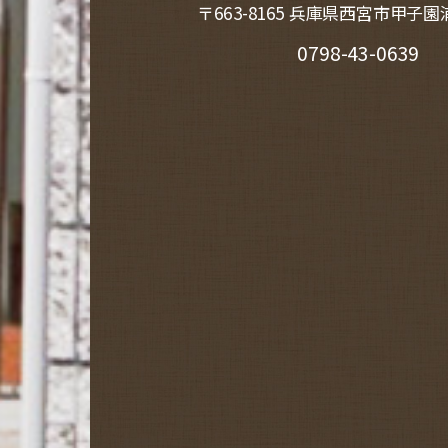
〒663-8165 兵庫県西宮市甲子園浦
0798-43-0639