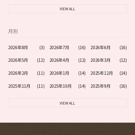
VIEW ALL
月別
2026年8月
(3)
2026年7月
(16)
2026年6月
(16)
2026年5月
(12)
2026年4月
(12)
2026年3月
(12)
2026年2月
(11)
2026年1月
(14)
2025年12月
(14)
2025年11月
(11)
2025年10月
(14)
2025年9月
(16)
VIEW ALL