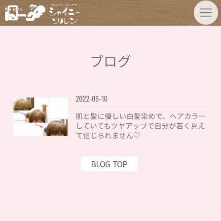
ブログ
2022-06-10
肌と髪に優しい白髪染めで、ヘアカラー
していてもツヤアップで自分が若く見え
て信じられません♡
BLOG TOP