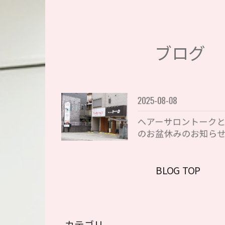
ブログ
2025-08-08
ヘアーサロントーク
のお盆休みのお知ら
BLOG TOP
カテゴリ