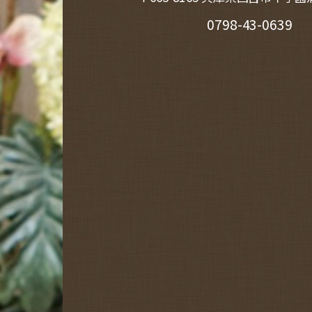
0798-43-0639