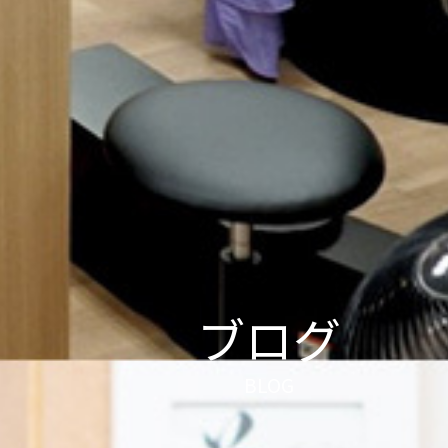
ブログ
BLOG