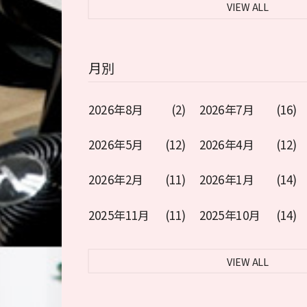
VIEW ALL
月別
2026年8月
(2)
2026年7月
(16)
2026年5月
(12)
2026年4月
(12)
2026年2月
(11)
2026年1月
(14)
2025年11月
(11)
2025年10月
(14)
VIEW ALL