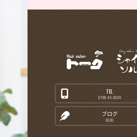
TEL
0798-43-0639
ブログ
BLOG