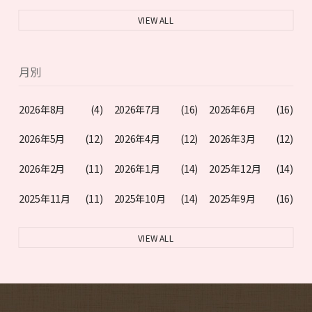
VIEW ALL
月別
2026年8月
(4)
2026年7月
(16)
2026年6月
(16)
2026年5月
(12)
2026年4月
(12)
2026年3月
(12)
2026年2月
(11)
2026年1月
(14)
2025年12月
(14)
2025年11月
(11)
2025年10月
(14)
2025年9月
(16)
VIEW ALL