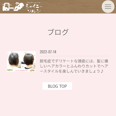
ブログ
2022-07-14
脱毛症でデリケートな頭皮には、髪に優
しいヘアカラーとふんわりカットでヘア
ースタイルを楽しんでいきましょう♪
BLOG TOP